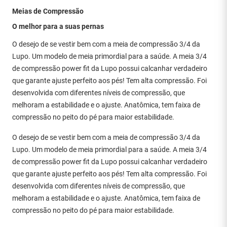
Meias de Compressão
O melhor para a suas pernas
O desejo de se vestir bem com a meia de compressão 3/4 da
Lupo. Um modelo de meia primordial para a saúde. A meia 3/4
de compressão power fit da Lupo possui calcanhar verdadeiro
que garante ajuste perfeito aos pés! Tem alta compressão. Foi
desenvolvida com diferentes níveis de compressão, que
melhoram a estabilidade e o ajuste. Anatômica, tem faixa de
compressão no peito do pé para maior estabilidade.
O desejo de se vestir bem com a meia de compressão 3/4 da
Lupo. Um modelo de meia primordial para a saúde. A meia 3/4
de compressão power fit da Lupo possui calcanhar verdadeiro
que garante ajuste perfeito aos pés! Tem alta compressão. Foi
desenvolvida com diferentes níveis de compressão, que
melhoram a estabilidade e o ajuste. Anatômica, tem faixa de
compressão no peito do pé para maior estabilidade.