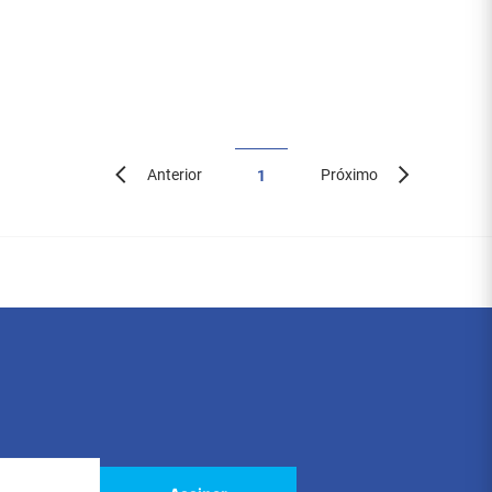
Anterior
Próximo
1