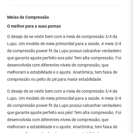
Meias de Compressão
O melhor para a suas pernas
O desejo de se vestir bem com a meia de compressão 3/4 da
Lupo. Um modelo de meia primordial para a saúde. A meia 3/4
de compressão power fit da Lupo possui calcanhar verdadeiro
que garante ajuste perfeito aos pés! Tem alta compressão. Foi
desenvolvida com diferentes níveis de compressão, que
melhoram a estabilidade e o ajuste. Anatômica, tem faixa de
compressão no peito do pé para maior estabilidade.
O desejo de se vestir bem com a meia de compressão 3/4 da
Lupo. Um modelo de meia primordial para a saúde. A meia 3/4
de compressão power fit da Lupo possui calcanhar verdadeiro
que garante ajuste perfeito aos pés! Tem alta compressão. Foi
desenvolvida com diferentes níveis de compressão, que
melhoram a estabilidade e o ajuste. Anatômica, tem faixa de