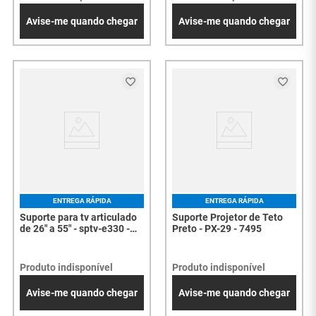
Avise-me quando chegar
Avise-me quando chegar
ENTREGA RÁPIDA
ENTREGA RÁPIDA
Suporte para tv articulado
Suporte Projetor de Teto
de 26" a 55" - sptv-e330 -
Preto - PX-29 - 7495
7649
Produto indisponível
Produto indisponível
Avise-me quando chegar
Avise-me quando chegar