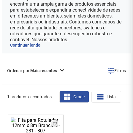
encontra uma ampla gama de produtos essenciais
para estabelecer e expandir a conectividade de redes
em diferentes ambientes, sejam eles domésticos,
empresariais ou industriais. Contamos com cabos de
rede de alta qualidade, conectores, switches e
roteadores que garantem desempenho robusto e
confiável. Nossos produtos...
Continuar lendo
Mais recentes
1 produtos encontrados
Grade
Lista