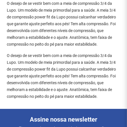
O desejo de se vestir bem com a meia de compressão 3/4 da
Lupo. Um modelo de meia primordial para a saúde. A meia 3/4
de compressão power fit da Lupo possui calcanhar verdadeiro
que garante ajuste perfeito aos pés! Tem alta compressão. Foi
desenvolvida com diferentes níveis de compressão, que
melhoram a estabilidade e o ajuste. Anatômica, tem faixa de
compressão no peito do pé para maior estabilidade.
O desejo de se vestir bem com a meia de compressão 3/4 da
Lupo. Um modelo de meia primordial para a saúde. A meia 3/4
de compressão power fit da Lupo possui calcanhar verdadeiro
que garante ajuste perfeito aos pés! Tem alta compressão. Foi
desenvolvida com diferentes níveis de compressão, que
melhoram a estabilidade e o ajuste. Anatômica, tem faixa de
compressão no peito do pé para maior estabilidade.
Assine nossa newsletter