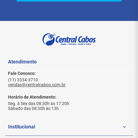
Atendimento
Fale Conosco:
(11) 3334-3710
vendas@centralcabos.com.br
Horário de Atendimento:
Seg. à Sex das 08:30h às 17:20h
Sábado das 08:30h às 13h
Institucional