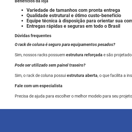
Benefícios da loja
Variedade de tamanhos com pronta entrega
Qualidade estrutural e ótimo custo-benefício
Equipe técnica à disposição para orientar sua co
Entregas rápidas e seguras em todo o Brasil
Dúvidas frequentes
O rack de coluna é seguro para equipamentos pesados?
Sim, nossos racks possuem
estrutura reforçada
e são projetado
Pode ser utilizado sem painel traseiro?
Sim, o rack de coluna possui
estrutura aberta
, o que facilita a
Fale com um especialista
Precisa de ajuda para escolher o melhor modelo para seu projet