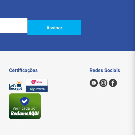
Assinar
Certificações
Redes Sociais
Verificada por