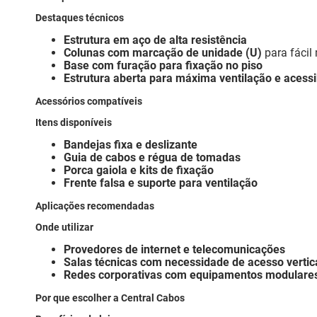
Destaques técnicos
Estrutura em aço de alta resistência
Colunas com marcação de unidade (U)
para fáci
Base com furação para fixação no piso
Estrutura aberta para máxima ventilação e acessi
Acessórios compatíveis
Itens disponíveis
Bandejas fixa e deslizante
Guia de cabos e régua de tomadas
Porca gaiola e kits de fixação
Frente falsa e suporte para ventilação
Aplicações recomendadas
Onde utilizar
Provedores de internet e telecomunicações
Salas técnicas com necessidade de acesso vertic
Redes corporativas com equipamentos modulare
Por que escolher a Central Cabos