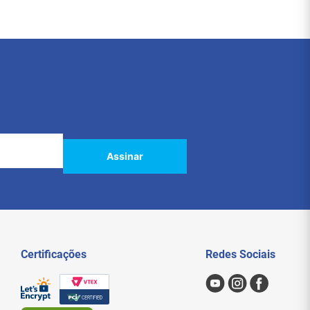
Assinar
Certificações
Redes Sociais